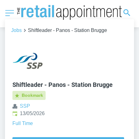
Jobs
Shiftleader - Panos - Station Brugge
Shiftleader - Panos - Station Brugge
Bookmark
SSP
Published
:
13/05/2026
Full Time