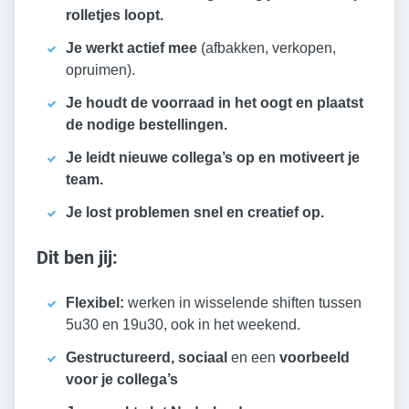
rolletjes loopt.
Je werkt actief mee
(afbakken, verkopen,
opruimen).
Je houdt de voorraad in het oogt en plaatst
de nodige bestellingen.
Je leidt nieuwe collega’s op en motiveert je
team.
Je lost problemen snel en creatief op.
Dit ben jij:
Flexibel:
werken in wisselende shiften tussen
5u30 en 19u30, ook in het weekend.
Gestructureerd, sociaal
en een
voorbeeld
voor je collega’s