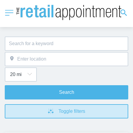
Search
Toggle filters