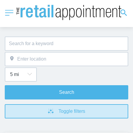
Search
Toggle filters