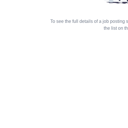
To see the full details of a job posting
the list on th