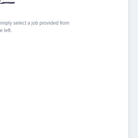
 simply select a job provided from
e left.