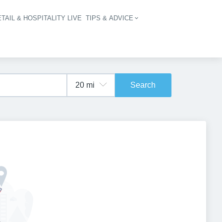
TAIL & HOSPITALITY LIVE
TIPS & ADVICE
vigation
Search