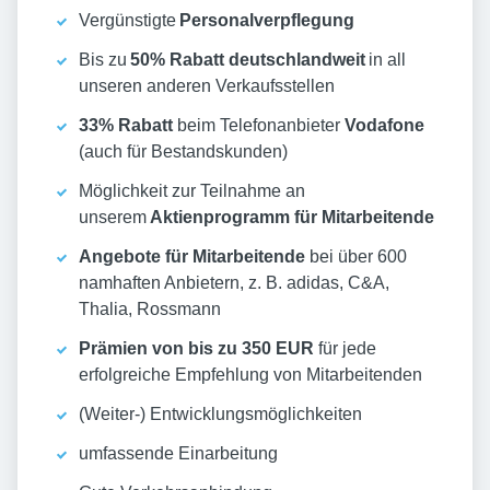
Vergünstigte
Personalverpflegung
Bis zu
50% Rabatt deutschlandweit
in all
unseren anderen Verkaufsstellen
33% Rabatt
beim Telefonanbieter
Vodafone
(auch für Bestandskunden)
Möglichkeit zur Teilnahme an
unserem
Aktienprogramm für Mitarbeitende
Angebote für Mitarbeitende
bei über 600
namhaften Anbietern, z. B. adidas, C&A,
Thalia, Rossmann
Prämien von bis zu 350 EUR
für jede
erfolgreiche Empfehlung von Mitarbeitenden
(Weiter-) Entwicklungsmöglichkeiten
umfassende Einarbeitung