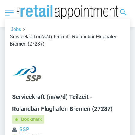
Jobs
Servicekraft (m/w/d) Teilzeit - Rolandbar Flughafen
Bremen (27287)
Servicekraft (m/w/d) Teilzeit -
Rolandbar Flughafen Bremen (27287)
Bookmark
SSP