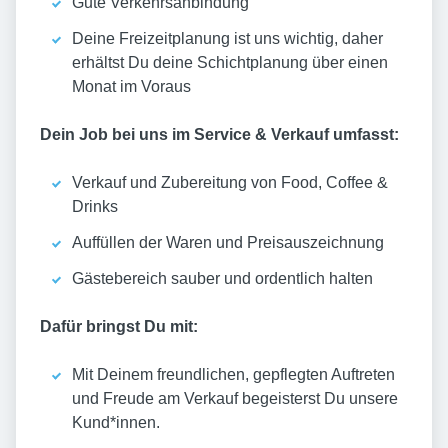
Gute Verkehrsanbindung
Deine Freizeitplanung ist uns wichtig, daher
erhältst Du deine Schichtplanung über einen
Monat im Voraus
Dein Job bei uns im Service & Verkauf umfasst:
Verkauf und Zubereitung von Food, Coffee &
Drinks
Auffüllen der Waren und Preisauszeichnung
Gästebereich sauber und ordentlich halten
Dafür bringst Du mit:
Mit Deinem freundlichen, gepflegten Auftreten
und Freude am Verkauf begeisterst Du unsere
Kund*innen.