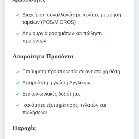
Διαχείριση συναλλαγών με πελάτες με χρήση
ταμείων (POS/MICROS)
Δημιουργία ροφημάτων και πώληση
προϊόντων
Απαραίτητα Προσόντα
Επιθυμητή προϋπηρεσία σε αντίστοιχη θέση
Απαραίτητη η γνώση Αγγλικών
Επικοινωνιακές δεξιότητες
Ικανότητες εξυπηρέτησης πελατών και
πωλήσεων
Παροχές