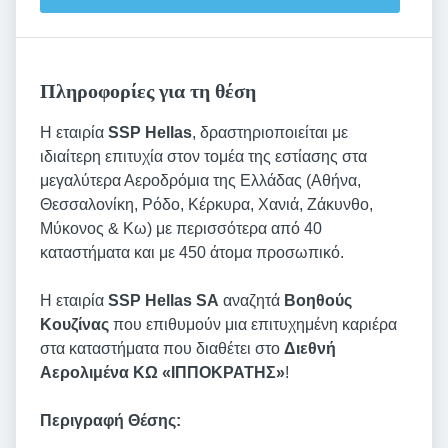
Πληροφορίες για τη θέση
Η εταιρία
SSP Hellas
, δραστηριοποιείται με
ιδιαίτερη επιτυχία στον τομέα της εστίασης στα
μεγαλύτερα Αεροδρόμια της Ελλάδας (Αθήνα,
Θεσσαλονίκη, Ρόδο, Κέρκυρα, Χανιά, Ζάκυνθο,
Μύκονος & Κω) με περισσότερα από 40
καταστήματα και με 450 άτομα προσωπικό.
Η εταιρία
SSP Hellas SA
αναζητά
Βοηθούς
Κουζίνας
που επιθυμούν μια επιτυχημένη καριέρα
στα καταστήματα που διαθέτει στο
Διεθνή
Αερολιμένα ΚΩ «ΙΠΠΟΚΡΑΤΗΣ»
!
Περιγραφή Θέσης: