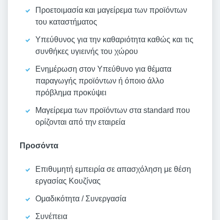
Προετοιμασία και μαγείρεμα των προϊόντων
του καταστήματος
Υπεύθυνος για την καθαριότητα καθώς και τις
συνθήκες υγιεινής του χώρου
Ενημέρωση στον Υπεύθυνο για θέματα
παραγωγής προϊόντων ή όποιο άλλο
πρόβλημα προκύψει
Μαγείρεμα των προϊόντων στα standard που
ορίζονται από την εταιρεία
Προσόντα
Επιθυμητή εμπειρία σε απασχόληση με θέση
εργασίας Κουζίνας
Ομαδικότητα / Συνεργασία
Συνέπεια